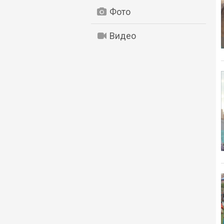
Фото
Видео